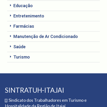
Educação
Contato
Entretenimento
Farmácias
Manutenção de Ar Condicionado
Saúde
Turismo
SINTRATUH-ITAJAI
Sindicato dos Trabalhadores em Turismo e
Hospitalidade da Região de Itajaí