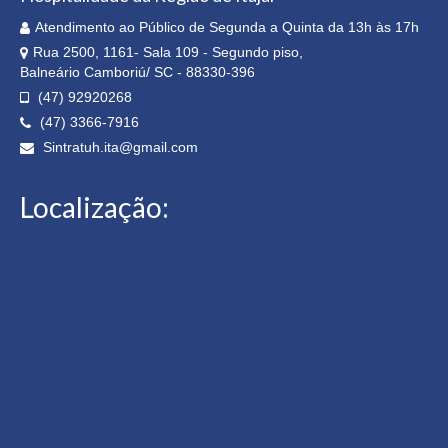
Atendimento ao Público de Segunda a Quinta da 13h às 17h
Rua 2500, 1161- Sala 109 - Segundo piso,
Balneário Camboriú/ SC - 88330-396
(47) 92920268
(47) 3366-7916
Sintratuh.ita@gmail.com
Localização: