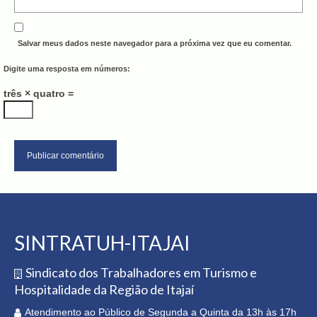
Salvar meus dados neste navegador para a próxima vez que eu comentar.
Digite uma resposta em números:
três × quatro =
SINTRATUH-ITAJAI
Sindicato dos Trabalhadores em Turismo e
Hospitalidade da Região de Itajaí
Atendimento ao Público de Segunda a Quinta da 13h às 17h